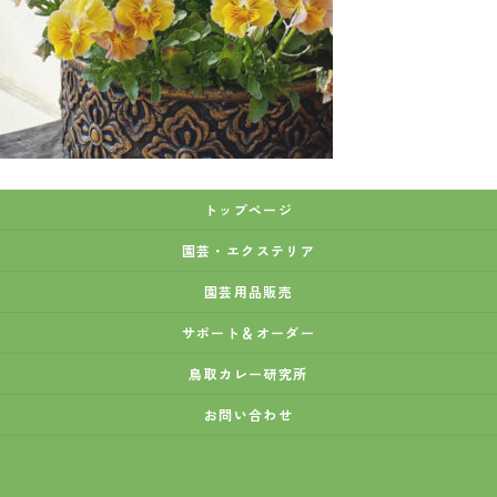
トップページ
園芸・エクステリア
園芸用品販売
サポート＆オーダー
鳥取カレー研究所
お問い合わせ