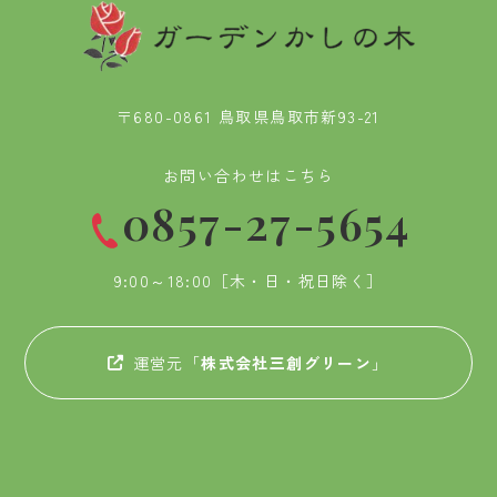
〒680-0861 鳥取県鳥取市新93-21
お問い合わせはこちら
0857-27-5654
9:00～18:00［木・日・祝日除く］
運営元「
株式会社三創グリーン
」