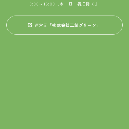
9:00～18:00［木・日・祝日除く］
運営元「
株式会社三創グリーン
」