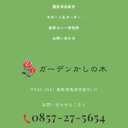
園芸用品販売
サポート＆オーダー
鳥取カレー研究所
お問い合わせ
〒680-0861 鳥取県鳥取市新93-21
お問い合わせはこちら
0857-27-5654